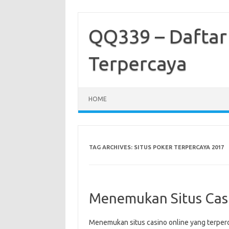
Skip
to
content
QQ339 – Daftar 
Terpercaya
HOME
TAG ARCHIVES:
SITUS POKER TERPERCAYA 2017
Menemukan Situs Cas
Menemukan situs casino online yang terperc