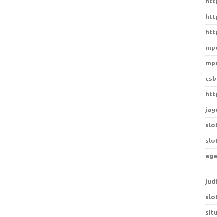
htt
htt
htt
mp
mp
cs
htt
jag
slo
slo
ag
jud
slo
sit