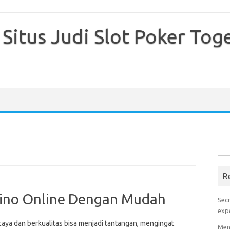
Situs Judi Slot Poker Tog
Sea
for:
R
ino Online Dengan Mudah
Secr
expe
aya dan berkualitas bisa menjadi tantangan, mengingat
Men