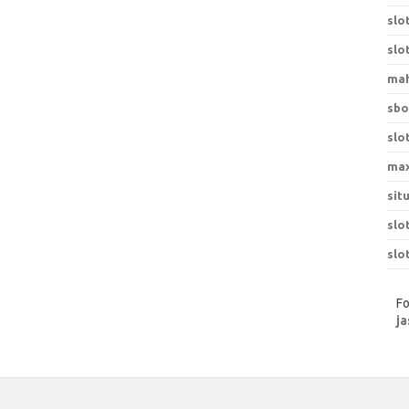
slo
slo
ma
sbo
slo
ma
sit
slo
slo
Fo
ja