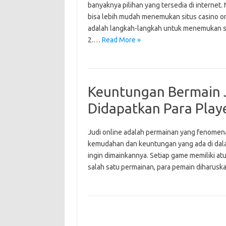
banyaknya pilihan yang tersedia di interne
bisa lebih mudah menemukan situs casino o
adalah langkah-langkah untuk menemukan sit
2.…
Read More »
Keuntungan Bermain 
Didapatkan Para Play
Judi online adalah permainan yang fenomena
kemudahan dan keuntungan yang ada di dalam
ingin dimainkannya. Setiap game memiliki a
salah satu permainan, para pemain diharus