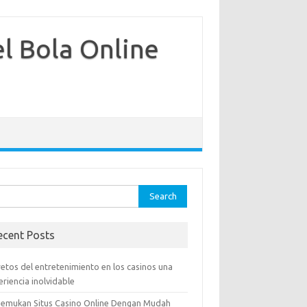
el Bola Online
rch
ecent Posts
etos del entretenimiento en los casinos una
riencia inolvidable
emukan Situs Casino Online Dengan Mudah