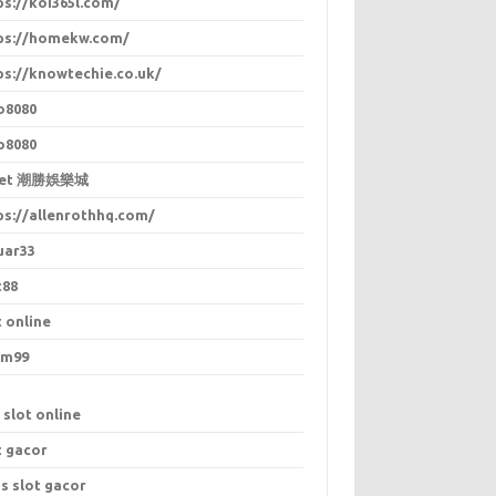
ps://koi365l.com/
ps://homekw.com/
ps://knowtechie.co.uk/
o8080
o8080
bet 潮勝娛樂城
ps://allenrothhq.com/
uar33
t88
t online
am99
i slot online
t gacor
us slot gacor