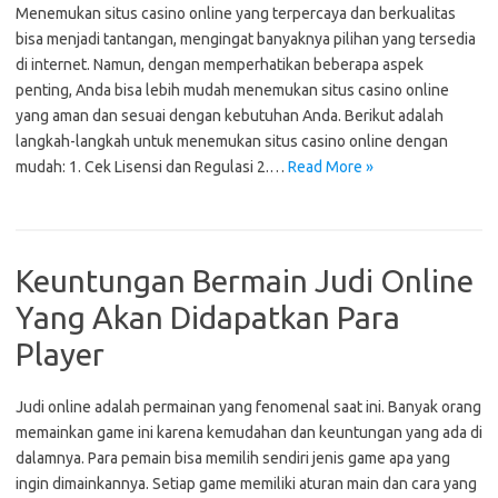
Menemukan situs casino online yang terpercaya dan berkualitas
bisa menjadi tantangan, mengingat banyaknya pilihan yang tersedia
di internet. Namun, dengan memperhatikan beberapa aspek
penting, Anda bisa lebih mudah menemukan situs casino online
yang aman dan sesuai dengan kebutuhan Anda. Berikut adalah
langkah-langkah untuk menemukan situs casino online dengan
mudah: 1. Cek Lisensi dan Regulasi 2.…
Read More »
Keuntungan Bermain Judi Online
Yang Akan Didapatkan Para
Player
Judi online adalah permainan yang fenomenal saat ini. Banyak orang
memainkan game ini karena kemudahan dan keuntungan yang ada di
dalamnya. Para pemain bisa memilih sendiri jenis game apa yang
ingin dimainkannya. Setiap game memiliki aturan main dan cara yang