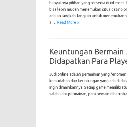
banyaknya pilihan yang tersedia di interne
bisa lebih mudah menemukan situs casino o
adalah langkah-langkah untuk menemukan sit
2.…
Read More »
Keuntungan Bermain 
Didapatkan Para Play
Judi online adalah permainan yang fenomena
kemudahan dan keuntungan yang ada di dalam
ingin dimainkannya. Setiap game memiliki a
salah satu permainan, para pemain diharus