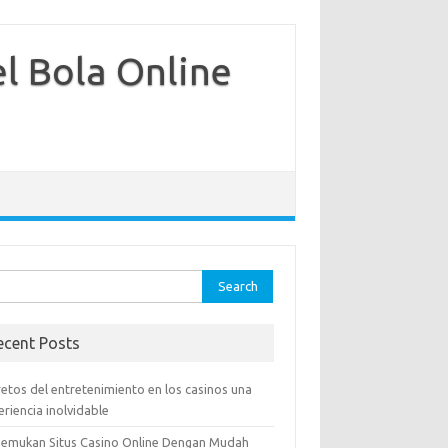
el Bola Online
rch
ecent Posts
etos del entretenimiento en los casinos una
riencia inolvidable
emukan Situs Casino Online Dengan Mudah