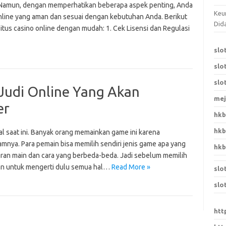
t. Namun, dengan memperhatikan beberapa aspek penting, Anda
Keu
nline yang aman dan sesuai dengan kebutuhan Anda. Berikut
Did
us casino online dengan mudah: 1. Cek Lisensi dan Regulasi
slo
slo
slo
Judi Online Yang Akan
mej
er
hk
hk
l saat ini. Banyak orang memainkan game ini karena
nya. Para pemain bisa memilih sendiri jenis game apa yang
hk
turan main dan cara yang berbeda-beda. Jadi sebelum memilih
kan untuk mengerti dulu semua hal…
Read More »
slo
slo
htt