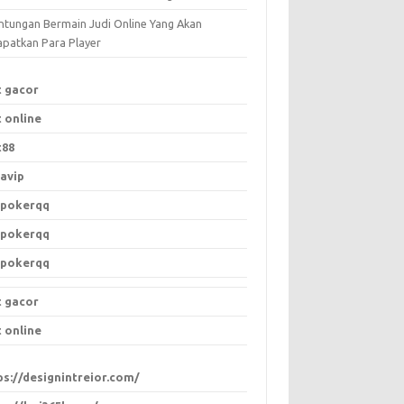
ntungan Bermain Judi Online Yang Akan
apatkan Para Player
t gacor
t online
t88
avip
bpokerqq
bpokerqq
bpokerqq
t gacor
t online
ps://designintreior.com/