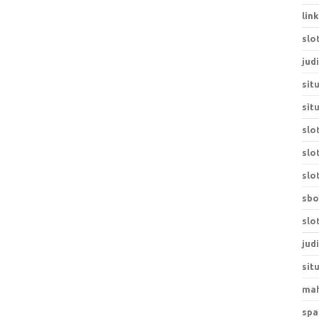
lin
slo
judi
sit
sit
slo
slo
slo
sbo
slo
jud
sit
ma
sp