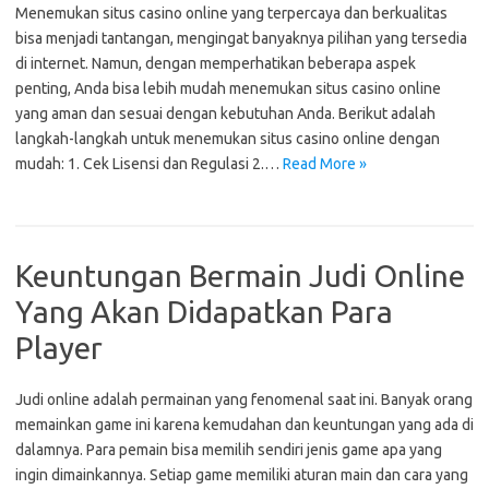
Menemukan situs casino online yang terpercaya dan berkualitas
bisa menjadi tantangan, mengingat banyaknya pilihan yang tersedia
di internet. Namun, dengan memperhatikan beberapa aspek
penting, Anda bisa lebih mudah menemukan situs casino online
yang aman dan sesuai dengan kebutuhan Anda. Berikut adalah
langkah-langkah untuk menemukan situs casino online dengan
mudah: 1. Cek Lisensi dan Regulasi 2.…
Read More »
Keuntungan Bermain Judi Online
Yang Akan Didapatkan Para
Player
Judi online adalah permainan yang fenomenal saat ini. Banyak orang
memainkan game ini karena kemudahan dan keuntungan yang ada di
dalamnya. Para pemain bisa memilih sendiri jenis game apa yang
ingin dimainkannya. Setiap game memiliki aturan main dan cara yang