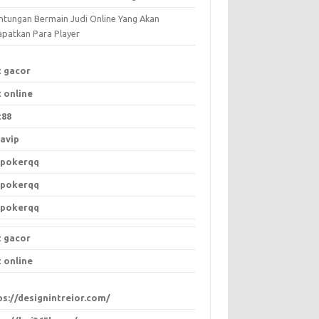
ntungan Bermain Judi Online Yang Akan
apatkan Para Player
t gacor
t online
t88
avip
bpokerqq
bpokerqq
bpokerqq
t gacor
t online
ps://designintreior.com/