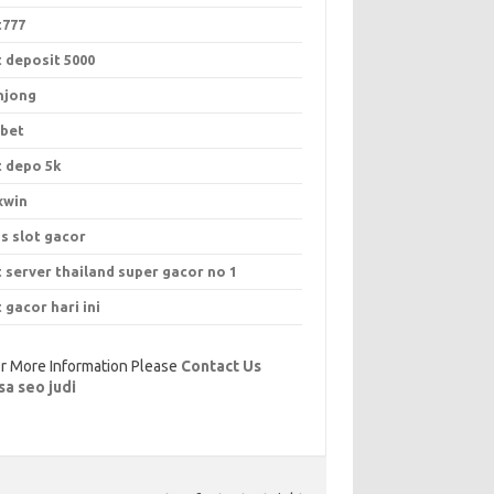
t777
t deposit 5000
hjong
bet
t depo 5k
xwin
us slot gacor
t server thailand super gacor no 1
t gacor hari ini
r More Information Please
Contact Us
sa seo judi