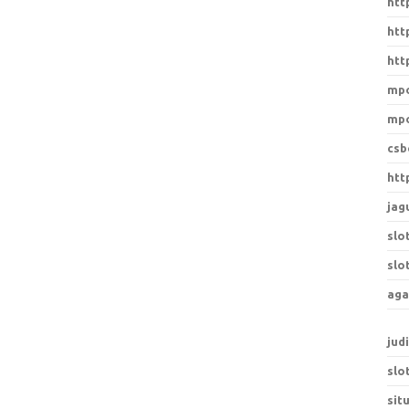
htt
htt
htt
mp
mp
cs
htt
jag
slo
slo
ag
jud
slo
sit