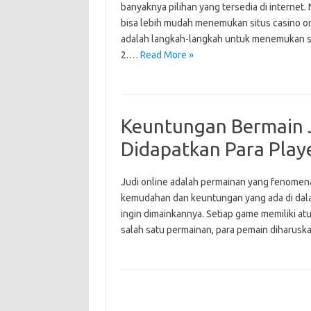
banyaknya pilihan yang tersedia di interne
bisa lebih mudah menemukan situs casino o
adalah langkah-langkah untuk menemukan sit
2.…
Read More »
Keuntungan Bermain 
Didapatkan Para Play
Judi online adalah permainan yang fenomena
kemudahan dan keuntungan yang ada di dalam
ingin dimainkannya. Setiap game memiliki a
salah satu permainan, para pemain diharus