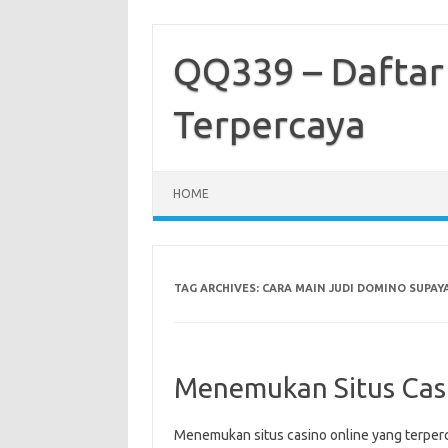
Skip
to
content
QQ339 – Daftar 
Terpercaya
HOME
TAG ARCHIVES:
CARA MAIN JUDI DOMINO SUPA
Menemukan Situs Cas
Menemukan situs casino online yang terperc