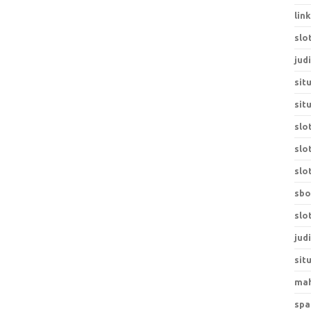
lin
slo
judi
sit
sit
slo
slo
slo
sbo
slo
jud
sit
ma
sp