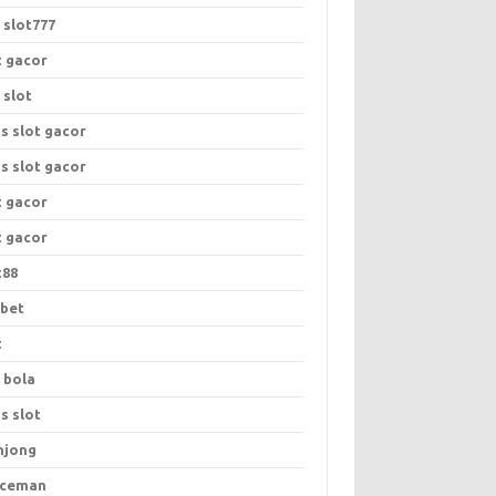
k slot777
t gacor
 slot
us slot gacor
us slot gacor
t gacor
t gacor
t88
bet
t
i bola
us slot
hjong
aceman