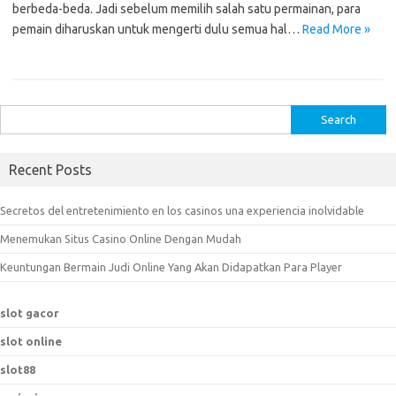
berbeda-beda. Jadi sebelum memilih salah satu permainan, para
pemain diharuskan untuk mengerti dulu semua hal…
Read More »
S
e
a
Recent Posts
r
c
Secretos del entretenimiento en los casinos una experiencia inolvidable
h
Menemukan Situs Casino Online Dengan Mudah
f
o
Keuntungan Bermain Judi Online Yang Akan Didapatkan Para Player
r
:
slot gacor
slot online
slot88