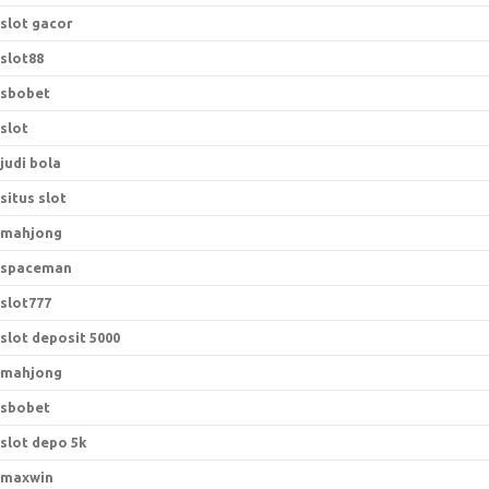
slot gacor
slot88
sbobet
slot
judi bola
situs slot
mahjong
spaceman
slot777
slot deposit 5000
mahjong
sbobet
slot depo 5k
maxwin