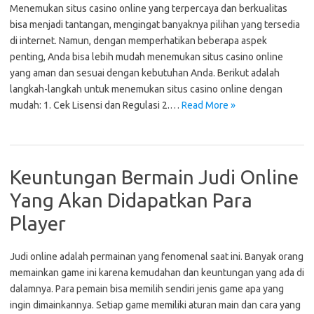
Menemukan situs casino online yang terpercaya dan berkualitas
bisa menjadi tantangan, mengingat banyaknya pilihan yang tersedia
di internet. Namun, dengan memperhatikan beberapa aspek
penting, Anda bisa lebih mudah menemukan situs casino online
yang aman dan sesuai dengan kebutuhan Anda. Berikut adalah
langkah-langkah untuk menemukan situs casino online dengan
mudah: 1. Cek Lisensi dan Regulasi 2.…
Read More »
Keuntungan Bermain Judi Online
Yang Akan Didapatkan Para
Player
Judi online adalah permainan yang fenomenal saat ini. Banyak orang
memainkan game ini karena kemudahan dan keuntungan yang ada di
dalamnya. Para pemain bisa memilih sendiri jenis game apa yang
ingin dimainkannya. Setiap game memiliki aturan main dan cara yang