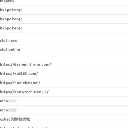
mejavip
hkbpokerqq
hkbpokerqq
hkbpokerqq
slot gacor
slot online
https://designintreior.com/
https://koi365l.com/
https://homekw.com/
https://knowtechie.co.uk/
mpo8080
mpo8080
csbet 潮勝娛樂城