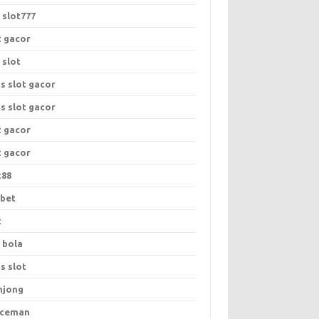
k slot777
t gacor
 slot
us slot gacor
us slot gacor
t gacor
t gacor
t88
bet
t
i bola
us slot
hjong
aceman