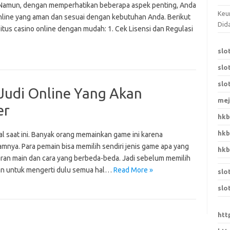
t. Namun, dengan memperhatikan beberapa aspek penting, Anda
Keu
nline yang aman dan sesuai dengan kebutuhan Anda. Berikut
Did
us casino online dengan mudah: 1. Cek Lisensi dan Regulasi
slo
slo
slo
Judi Online Yang Akan
mej
er
hk
hk
l saat ini. Banyak orang memainkan game ini karena
nya. Para pemain bisa memilih sendiri jenis game apa yang
hk
turan main dan cara yang berbeda-beda. Jadi sebelum memilih
kan untuk mengerti dulu semua hal…
Read More »
slo
slo
htt