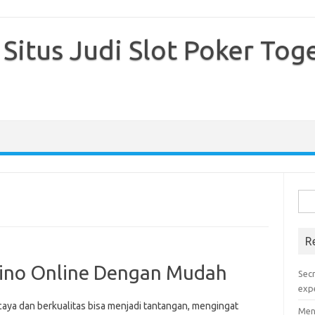
Situs Judi Slot Poker Tog
Sea
for:
R
ino Online Dengan Mudah
Secr
expe
aya dan berkualitas bisa menjadi tantangan, mengingat
Men