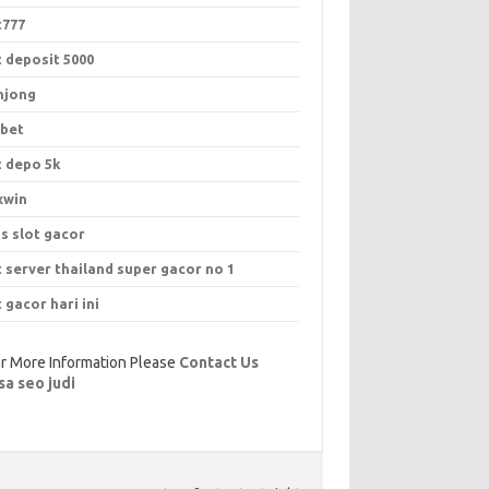
t777
t deposit 5000
hjong
bet
t depo 5k
xwin
us slot gacor
t server thailand super gacor no 1
t gacor hari ini
r More Information Please
Contact Us
sa seo judi