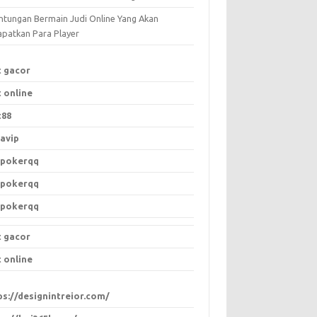
ntungan Bermain Judi Online Yang Akan
apatkan Para Player
t gacor
t online
t88
avip
bpokerqq
bpokerqq
bpokerqq
t gacor
t online
ps://designintreior.com/