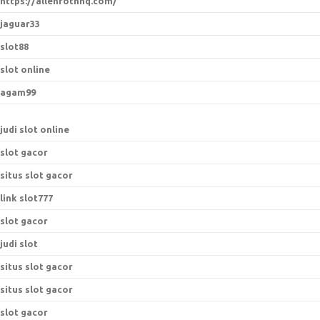
https://allenrothhq.com/
jaguar33
slot88
slot online
agam99
judi slot online
slot gacor
situs slot gacor
link slot777
slot gacor
judi slot
situs slot gacor
situs slot gacor
slot gacor