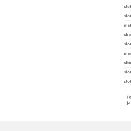
slo
slo
ma
sbo
slo
ma
sit
slo
slo
Fo
ja