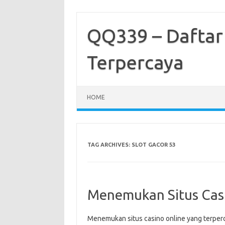
Skip
to
content
QQ339 – Daftar 
Terpercaya
HOME
TAG ARCHIVES:
SLOT GACOR 53
Menemukan Situs Cas
Menemukan situs casino online yang terperc