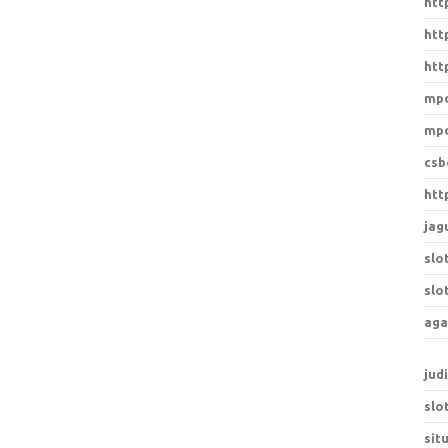
htt
htt
htt
mp
mp
cs
htt
jag
slo
slo
ag
jud
slo
sit