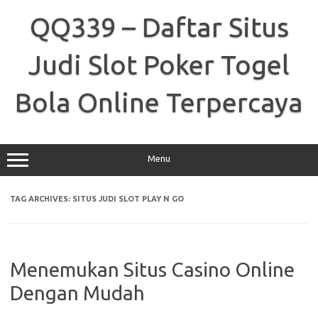
Skip
to
QQ339 – Daftar Situs
content
Judi Slot Poker Togel
Bola Online Terpercaya
Menu
TAG ARCHIVES:
SITUS JUDI SLOT PLAY N GO
Menemukan Situs Casino Online
Dengan Mudah