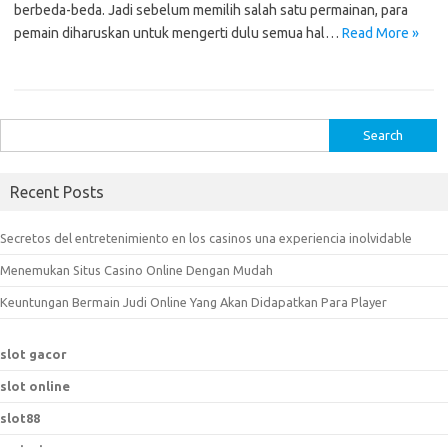
berbeda-beda. Jadi sebelum memilih salah satu permainan, para
pemain diharuskan untuk mengerti dulu semua hal…
Read More »
S
e
a
Recent Posts
r
c
Secretos del entretenimiento en los casinos una experiencia inolvidable
h
Menemukan Situs Casino Online Dengan Mudah
f
o
Keuntungan Bermain Judi Online Yang Akan Didapatkan Para Player
r
:
slot gacor
slot online
slot88