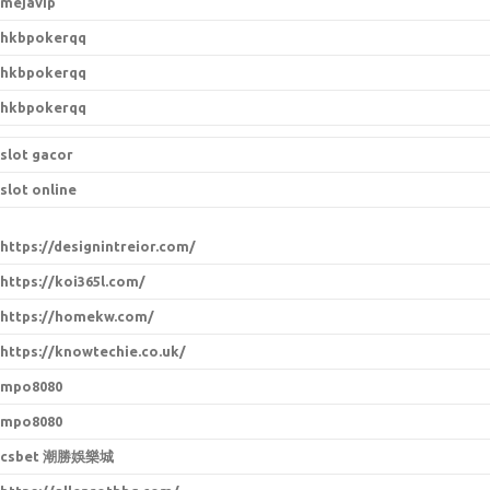
mejavip
hkbpokerqq
hkbpokerqq
hkbpokerqq
slot gacor
slot online
https://designintreior.com/
https://koi365l.com/
https://homekw.com/
https://knowtechie.co.uk/
mpo8080
mpo8080
csbet 潮勝娛樂城