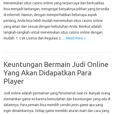
Menemukan situs casino online yang terpercaya dan berkualitas
bisa menjadi tantangan, mengingat banyaknya pilihan yang tersedia
di internet. Namun, dengan memperhatikan beberapa aspek
penting, Anda bisa lebih mudah menemukan situs casino online
yang aman dan sesuai dengan kebutuhan Anda. Berikut adalah
langkah-langkah untuk menemukan situs casino online dengan
mudah: 1. Cek Lisensi dan Regulasi 2.…
Read More »
Keuntungan Bermain Judi Online
Yang Akan Didapatkan Para
Player
Judi online adalah permainan yang fenomenal saat ini. Banyak orang
memainkan game ini karena kemudahan dan keuntungan yang ada di
dalamnya. Para pemain bisa memilih sendiri jenis game apa yang
ingin dimainkannya. Setiap game memiliki aturan main dan cara yang