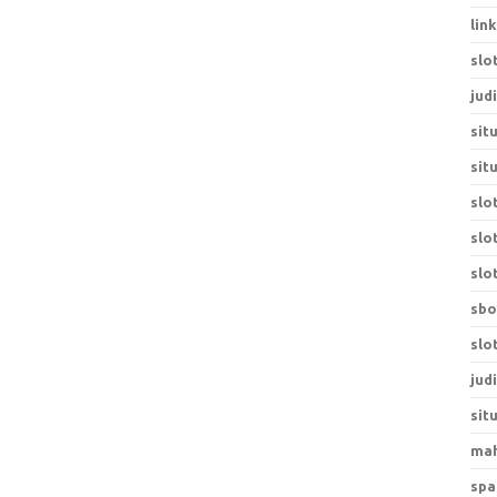
lin
slo
judi
sit
sit
slo
slo
slo
sbo
slo
jud
sit
ma
sp