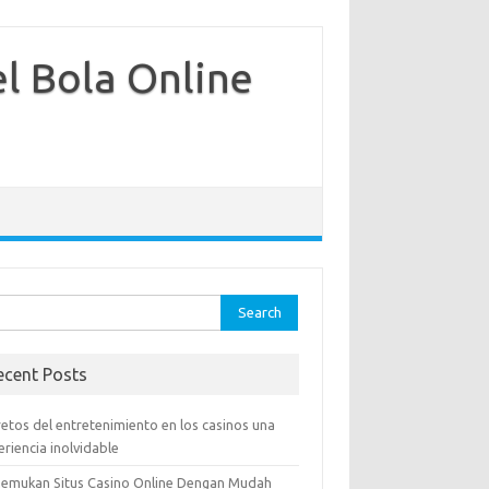
el Bola Online
rch
ecent Posts
etos del entretenimiento en los casinos una
riencia inolvidable
emukan Situs Casino Online Dengan Mudah