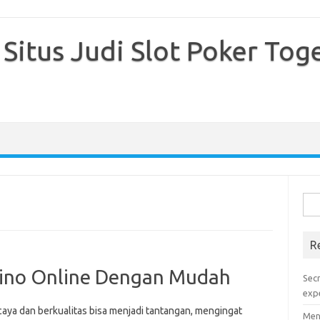
Situs Judi Slot Poker Tog
Sea
for:
R
ino Online Dengan Mudah
Secr
expe
aya dan berkualitas bisa menjadi tantangan, mengingat
Men