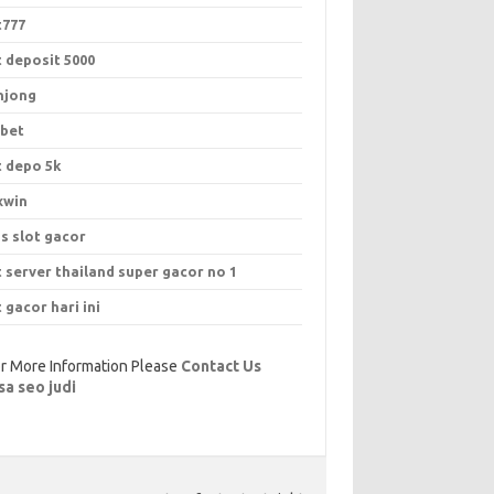
t777
t deposit 5000
hjong
bet
t depo 5k
xwin
us slot gacor
t server thailand super gacor no 1
t gacor hari ini
r More Information Please
Contact Us
sa seo judi