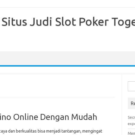
Situs Judi Slot Poker Tog
Sea
for:
R
ino Online Dengan Mudah
Secr
expe
aya dan berkualitas bisa menjadi tantangan, mengingat
Men