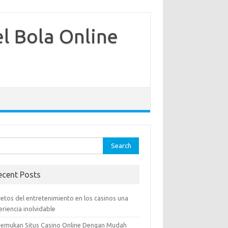
el Bola Online
rch
ecent Posts
etos del entretenimiento en los casinos una
riencia inolvidable
emukan Situs Casino Online Dengan Mudah