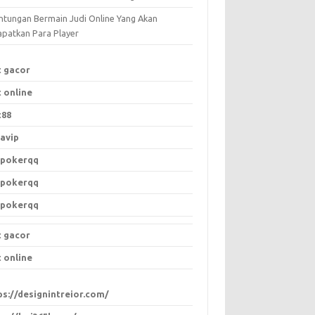
ntungan Bermain Judi Online Yang Akan
apatkan Para Player
t gacor
t online
t88
avip
bpokerqq
bpokerqq
bpokerqq
t gacor
t online
ps://designintreior.com/