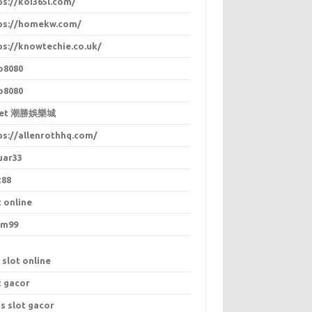
ps://koi365l.com/
ps://homekw.com/
ps://knowtechie.co.uk/
o8080
o8080
bet 潮勝娛樂城
ps://allenrothhq.com/
uar33
t88
t online
am99
i slot online
t gacor
us slot gacor