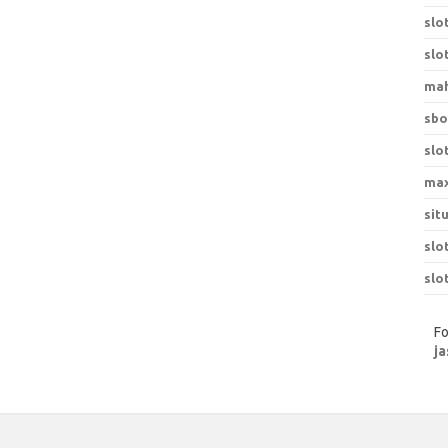
slo
slo
ma
sbo
slo
ma
sit
slo
slo
Fo
ja