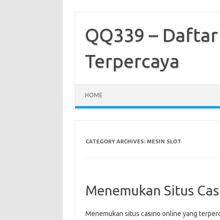
Skip
to
content
QQ339 – Daftar 
Terpercaya
HOME
CATEGORY ARCHIVES:
MESIN SLOT
Menemukan Situs Cas
Menemukan situs casino online yang terperc