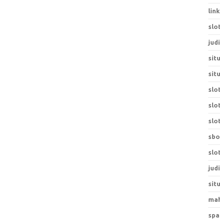
lin
slo
judi
sit
sit
slo
slo
slo
sbo
slo
jud
sit
ma
sp