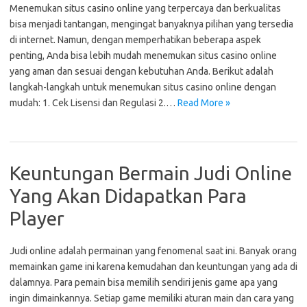
Menemukan situs casino online yang terpercaya dan berkualitas
bisa menjadi tantangan, mengingat banyaknya pilihan yang tersedia
di internet. Namun, dengan memperhatikan beberapa aspek
penting, Anda bisa lebih mudah menemukan situs casino online
yang aman dan sesuai dengan kebutuhan Anda. Berikut adalah
langkah-langkah untuk menemukan situs casino online dengan
mudah: 1. Cek Lisensi dan Regulasi 2.…
Read More »
Keuntungan Bermain Judi Online
Yang Akan Didapatkan Para
Player
Judi online adalah permainan yang fenomenal saat ini. Banyak orang
memainkan game ini karena kemudahan dan keuntungan yang ada di
dalamnya. Para pemain bisa memilih sendiri jenis game apa yang
ingin dimainkannya. Setiap game memiliki aturan main dan cara yang