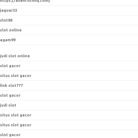
https://allenrothhq.com/
jaguar33
slot88
slot online
agam99
judi slot online
slot gacor
situs slot gacor
link slot777
slot gacor
judi slot
situs slot gacor
situs slot gacor
slot gacor