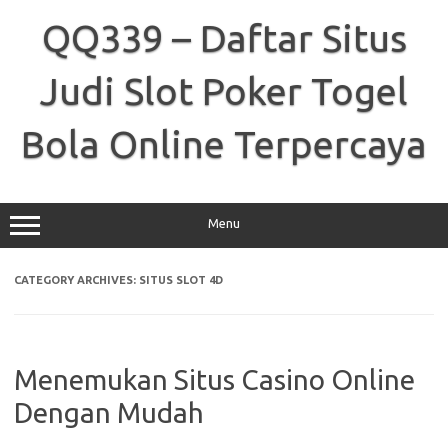
Skip
to
QQ339 – Daftar Situs
content
Judi Slot Poker Togel
Bola Online Terpercaya
Menu
CATEGORY ARCHIVES:
SITUS SLOT 4D
Menemukan Situs Casino Online
Dengan Mudah