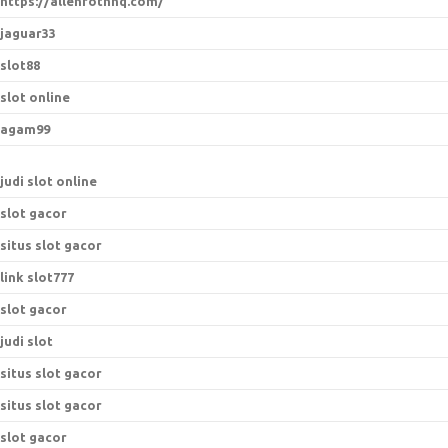
https://allenrothhq.com/
jaguar33
slot88
slot online
agam99
judi slot online
slot gacor
situs slot gacor
link slot777
slot gacor
judi slot
situs slot gacor
situs slot gacor
slot gacor