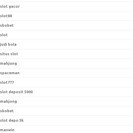
slot gacor
slot88
sbobet
slot
judi bola
situs slot
mahjong
spaceman
slot777
slot deposit 5000
mahjong
sbobet
slot depo 5k
maxwin