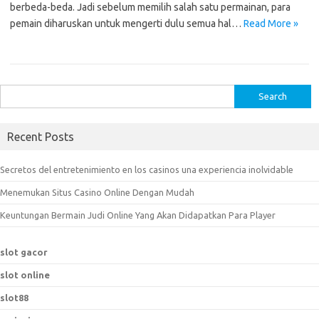
berbeda-beda. Jadi sebelum memilih salah satu permainan, para
pemain diharuskan untuk mengerti dulu semua hal…
Read More »
S
e
a
Recent Posts
r
c
Secretos del entretenimiento en los casinos una experiencia inolvidable
h
Menemukan Situs Casino Online Dengan Mudah
f
o
Keuntungan Bermain Judi Online Yang Akan Didapatkan Para Player
r
:
slot gacor
slot online
slot88