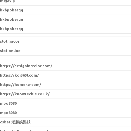
mejavip
hkbpokerqq
hkbpokerqq
hkbpokerqq
slot gacor
slot online
https://designintreior.com/
https://koi365l.com/
https://homekw.com/
https://knowtechie.co.uk/
mpo8080
mpo8080
csbet 潮勝娛樂城