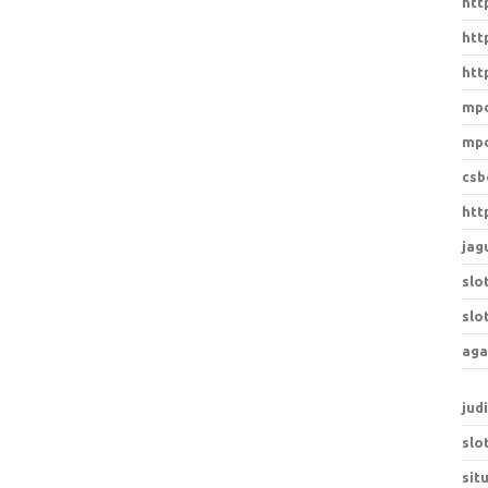
htt
htt
htt
mp
mp
cs
htt
jag
slo
slo
ag
jud
slo
sit