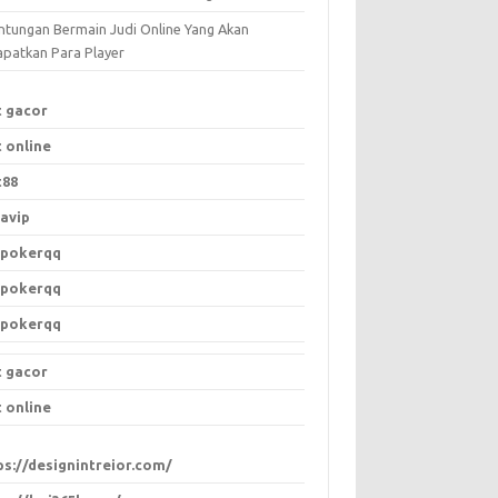
ntungan Bermain Judi Online Yang Akan
apatkan Para Player
t gacor
t online
t88
avip
bpokerqq
bpokerqq
bpokerqq
t gacor
t online
ps://designintreior.com/