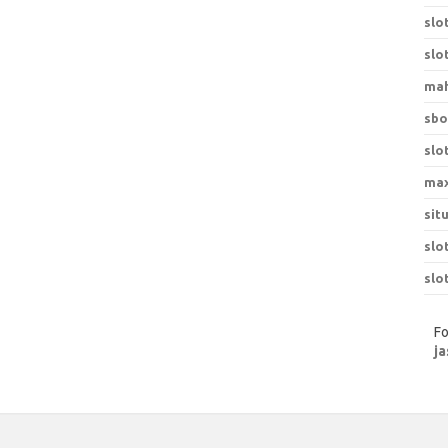
slo
slo
ma
sbo
slo
ma
sit
slo
slo
Fo
ja