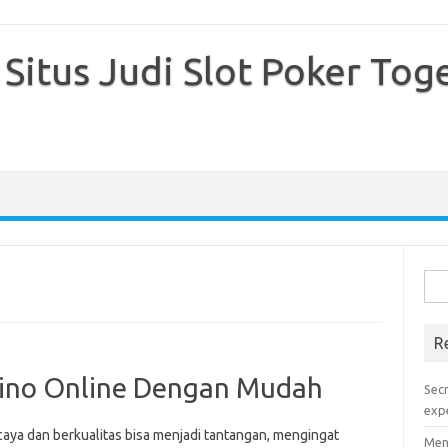
Situs Judi Slot Poker Tog
Sea
for:
R
ino Online Dengan Mudah
Secr
expe
aya dan berkualitas bisa menjadi tantangan, mengingat
Men