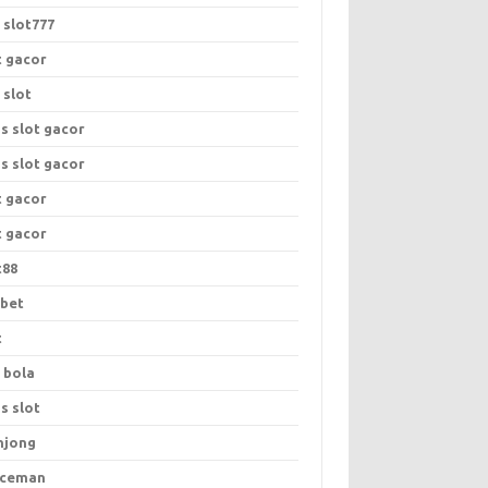
k slot777
t gacor
 slot
us slot gacor
us slot gacor
t gacor
t gacor
t88
bet
t
i bola
us slot
hjong
aceman