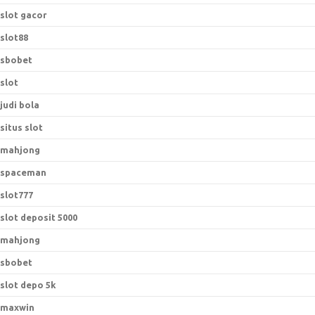
slot gacor
slot88
sbobet
slot
judi bola
situs slot
mahjong
spaceman
slot777
slot deposit 5000
mahjong
sbobet
slot depo 5k
maxwin