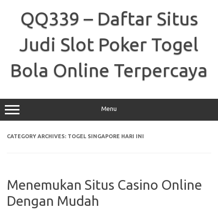
Skip
to
QQ339 – Daftar Situs
content
Judi Slot Poker Togel
Bola Online Terpercaya
Menu
CATEGORY ARCHIVES:
TOGEL SINGAPORE HARI INI
Menemukan Situs Casino Online
Dengan Mudah