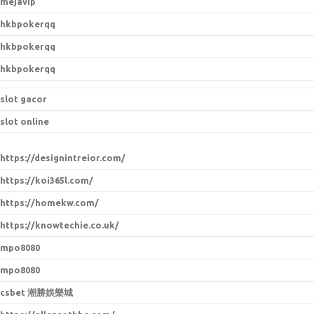
mejavip
hkbpokerqq
hkbpokerqq
hkbpokerqq
slot gacor
slot online
https://designintreior.com/
https://koi365l.com/
https://homekw.com/
https://knowtechie.co.uk/
mpo8080
mpo8080
csbet 潮勝娛樂城