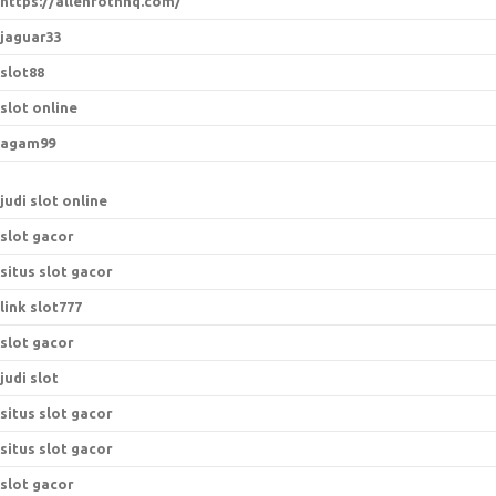
https://allenrothhq.com/
jaguar33
slot88
slot online
agam99
judi slot online
slot gacor
situs slot gacor
link slot777
slot gacor
judi slot
situs slot gacor
situs slot gacor
slot gacor