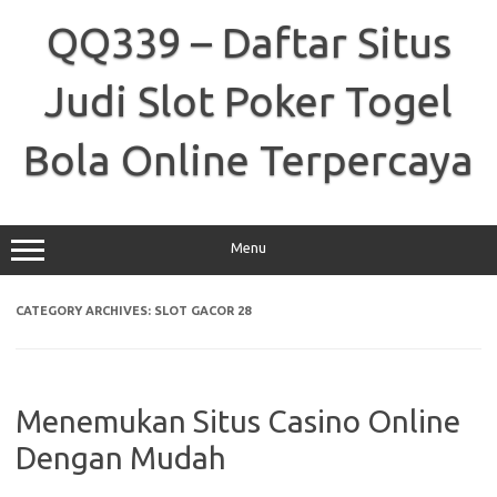
Skip
to
QQ339 – Daftar Situs
content
Judi Slot Poker Togel
Bola Online Terpercaya
Menu
CATEGORY ARCHIVES:
SLOT GACOR 28
Menemukan Situs Casino Online
Dengan Mudah