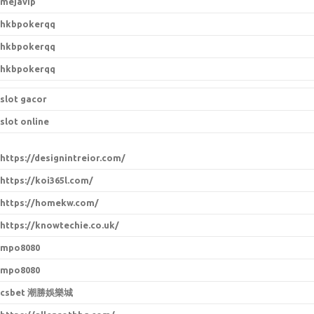
mejavip
hkbpokerqq
hkbpokerqq
hkbpokerqq
slot gacor
slot online
https://designintreior.com/
https://koi365l.com/
https://homekw.com/
https://knowtechie.co.uk/
mpo8080
mpo8080
csbet 潮勝娛樂城