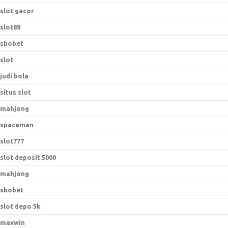
slot gacor
slot88
sbobet
slot
judi bola
situs slot
mahjong
spaceman
slot777
slot deposit 5000
mahjong
sbobet
slot depo 5k
maxwin