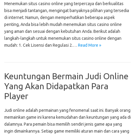
Menemukan situs casino online yang terpercaya dan berkualitas
bisa menjadi tantangan, mengingat banyaknya pilihan yang tersedia
di internet. Namun, dengan memperhatikan beberapa aspek
penting, Anda bisa lebih mudah menemukan situs casino online
yang aman dan sesuai dengan kebutuhan Anda. Berikut adalah
langkah-langkah untuk menemukan situs casino online dengan
mudah: 1. Cek Lisensi dan Regulasi 2.…
Read More »
Keuntungan Bermain Judi Online
Yang Akan Didapatkan Para
Player
Judi online adalah permainan yang fenomenal saat ini. Banyak orang
memainkan game ini karena kemudahan dan keuntungan yang ada di
dalamnya. Para pemain bisa memilih sendiri jenis game apa yang
ingin dimainkannya. Setiap game memiliki aturan main dan cara yang