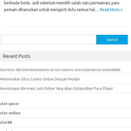
berbeda-beda. Jadi sebelum memilih salah satu permainan, para
pemain diharuskan untuk mengerti dulu semua hal…
Read More »
S
e
a
Recent Posts
r
c
Secretos del entretenimiento en los casinos una experiencia inolvidable
h
Menemukan Situs Casino Online Dengan Mudah
f
o
Keuntungan Bermain Judi Online Yang Akan Didapatkan Para Player
r
:
slot gacor
slot online
slot88