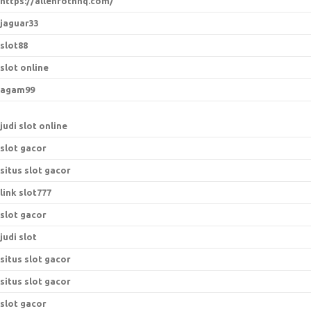
https://allenrothhq.com/
jaguar33
slot88
slot online
agam99
judi slot online
slot gacor
situs slot gacor
link slot777
slot gacor
judi slot
situs slot gacor
situs slot gacor
slot gacor