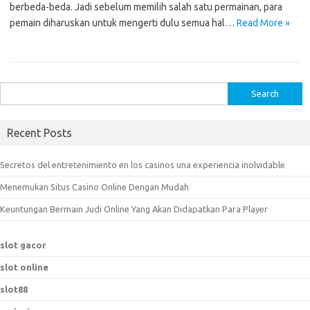
berbeda-beda. Jadi sebelum memilih salah satu permainan, para
pemain diharuskan untuk mengerti dulu semua hal…
Read More »
S
e
a
Recent Posts
r
c
Secretos del entretenimiento en los casinos una experiencia inolvidable
h
Menemukan Situs Casino Online Dengan Mudah
f
o
Keuntungan Bermain Judi Online Yang Akan Didapatkan Para Player
r
:
slot gacor
slot online
slot88