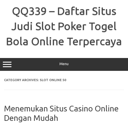
Skip
to
QQ339 – Daftar Situs
content
Judi Slot Poker Togel
Bola Online Terpercaya
Menu
CATEGORY ARCHIVES:
SLOT ONLINE 50
Menemukan Situs Casino Online
Dengan Mudah