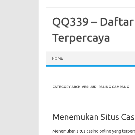
Skip
to
content
QQ339 – Daftar 
Terpercaya
HOME
CATEGORY ARCHIVES:
JUDI PALING GAMPANG
Menemukan Situs Cas
Menemukan situs casino online yang terperc