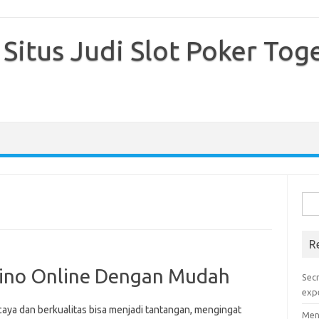
Situs Judi Slot Poker Tog
Sea
for:
R
ino Online Dengan Mudah
Secr
expe
aya dan berkualitas bisa menjadi tantangan, mengingat
Men