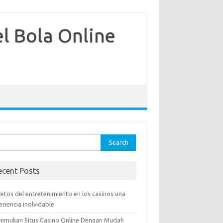
el Bola Online
rch
ecent Posts
etos del entretenimiento en los casinos una
riencia inolvidable
emukan Situs Casino Online Dengan Mudah