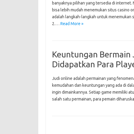
banyaknya pilihan yang tersedia di interne
bisa lebih mudah menemukan situs casino o
adalah langkah-langkah untuk menemukan sit
2.…
Read More »
Keuntungan Bermain 
Didapatkan Para Play
Judi online adalah permainan yang fenomena
kemudahan dan keuntungan yang ada di dalam
ingin dimainkannya. Setiap game memiliki a
salah satu permainan, para pemain diharus