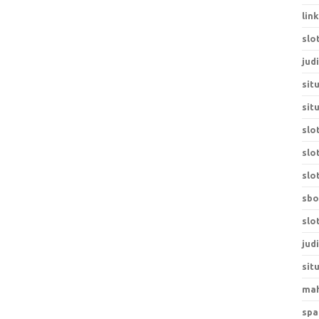
lin
slo
judi
sit
sit
slo
slo
slo
sbo
slo
jud
sit
ma
sp