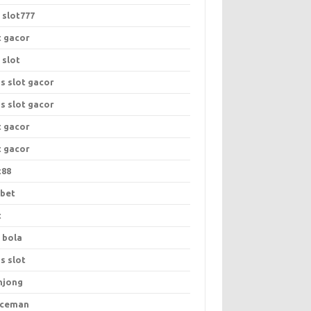
k slot777
t gacor
 slot
us slot gacor
us slot gacor
t gacor
t gacor
t88
bet
t
i bola
us slot
hjong
aceman