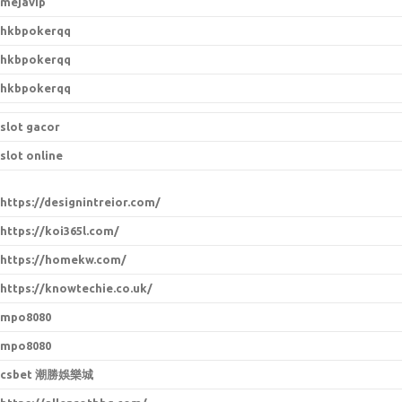
mejavip
hkbpokerqq
hkbpokerqq
hkbpokerqq
slot gacor
slot online
https://designintreior.com/
https://koi365l.com/
https://homekw.com/
https://knowtechie.co.uk/
mpo8080
mpo8080
csbet 潮勝娛樂城