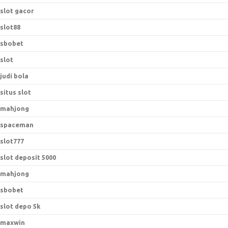
slot gacor
slot88
sbobet
slot
judi bola
situs slot
mahjong
spaceman
slot777
slot deposit 5000
mahjong
sbobet
slot depo 5k
maxwin