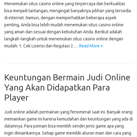
Menemukan situs casino online yang terpercaya dan berkualitas
bisa menjadi tantangan, mengingat banyaknya pilihan yang tersedia
di internet. Namun, dengan memperhatikan beberapa aspek
penting, Anda bisa lebih mudah menemukan situs casino online
yang aman dan sesuai dengan kebutuhan Anda. Berikut adalah
langkah-langkah untuk menemukan situs casino online dengan
mudah: 1. Cek Lisensi dan Regulasi 2.…
Read More »
Keuntungan Bermain Judi Online
Yang Akan Didapatkan Para
Player
Judi online adalah permainan yang fenomenal saat ini. Banyak orang
memainkan game ini karena kemudahan dan keuntungan yang ada di
dalamnya. Para pemain bisa memilih sendiri jenis game apa yang
ingin dimainkannya. Setiap game memiliki aturan main dan cara yang