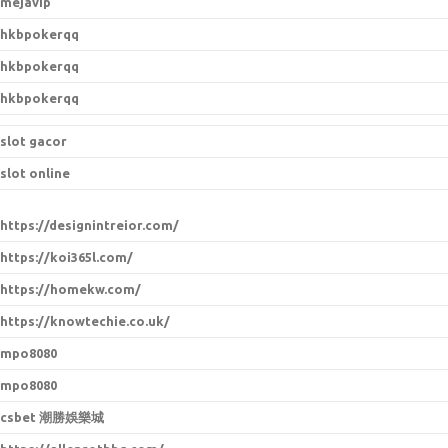
mejavip
hkbpokerqq
hkbpokerqq
hkbpokerqq
slot gacor
slot online
https://designintreior.com/
https://koi365l.com/
https://homekw.com/
https://knowtechie.co.uk/
mpo8080
mpo8080
csbet 潮勝娛樂城