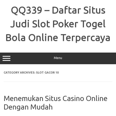
Skip
to
QQ339 – Daftar Situs
content
Judi Slot Poker Togel
Bola Online Terpercaya
Menu
CATEGORY ARCHIVES:
SLOT GACOR 10
Menemukan Situs Casino Online
Dengan Mudah