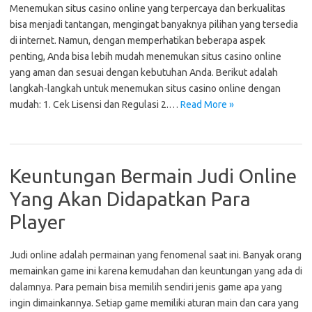
Menemukan situs casino online yang terpercaya dan berkualitas
bisa menjadi tantangan, mengingat banyaknya pilihan yang tersedia
di internet. Namun, dengan memperhatikan beberapa aspek
penting, Anda bisa lebih mudah menemukan situs casino online
yang aman dan sesuai dengan kebutuhan Anda. Berikut adalah
langkah-langkah untuk menemukan situs casino online dengan
mudah: 1. Cek Lisensi dan Regulasi 2.…
Read More »
Keuntungan Bermain Judi Online
Yang Akan Didapatkan Para
Player
Judi online adalah permainan yang fenomenal saat ini. Banyak orang
memainkan game ini karena kemudahan dan keuntungan yang ada di
dalamnya. Para pemain bisa memilih sendiri jenis game apa yang
ingin dimainkannya. Setiap game memiliki aturan main dan cara yang