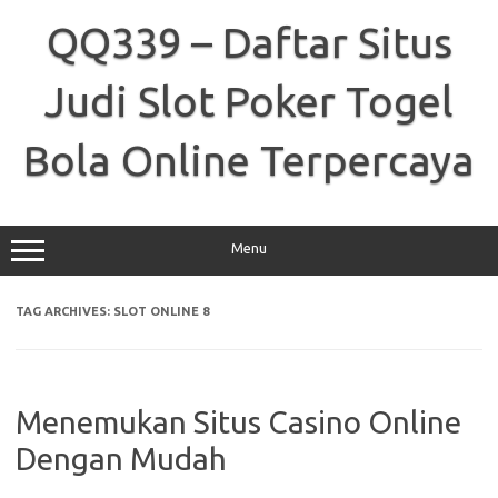
Skip
to
QQ339 – Daftar Situs
content
Judi Slot Poker Togel
Bola Online Terpercaya
Menu
TAG ARCHIVES:
SLOT ONLINE 8
Menemukan Situs Casino Online
Dengan Mudah