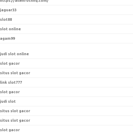
https://allenrothhq.com/
jaguar33
slot88
slot online
agam99
judi slot online
slot gacor
situs slot gacor
link slot777
slot gacor
judi slot
situs slot gacor
situs slot gacor
slot gacor