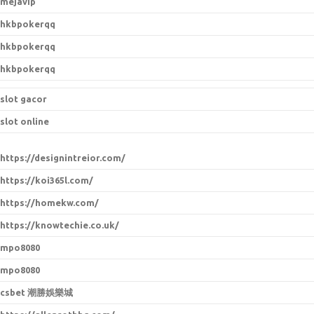
mejavip
hkbpokerqq
hkbpokerqq
hkbpokerqq
slot gacor
slot online
https://designintreior.com/
https://koi365l.com/
https://homekw.com/
https://knowtechie.co.uk/
mpo8080
mpo8080
csbet 潮勝娛樂城