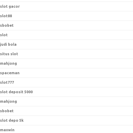
slot gacor
slot88
sbobet
slot
judi bola
situs slot
mahjong
spaceman
slot777
slot deposit 5000
mahjong
sbobet
slot depo 5k
maxwin