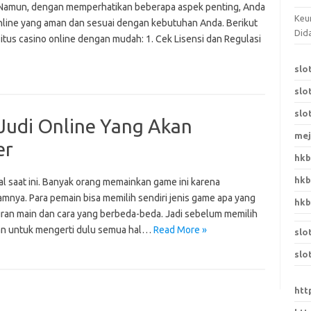
t. Namun, dengan memperhatikan beberapa aspek penting, Anda
Keu
nline yang aman dan sesuai dengan kebutuhan Anda. Berikut
Did
us casino online dengan mudah: 1. Cek Lisensi dan Regulasi
slo
slo
slo
Judi Online Yang Akan
mej
er
hk
hk
l saat ini. Banyak orang memainkan game ini karena
nya. Para pemain bisa memilih sendiri jenis game apa yang
hk
turan main dan cara yang berbeda-beda. Jadi sebelum memilih
kan untuk mengerti dulu semua hal…
Read More »
slo
slo
htt