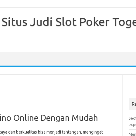
Situs Judi Slot Poker Tog
Sea
for:
R
ino Online Dengan Mudah
Secr
expe
aya dan berkualitas bisa menjadi tantangan, mengingat
Men