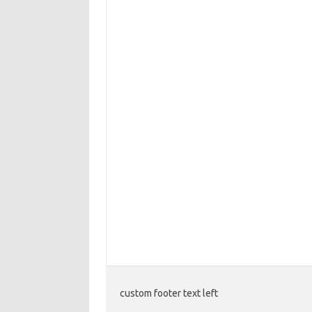
custom footer text left