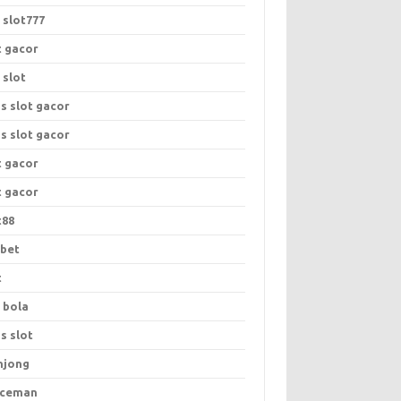
k slot777
t gacor
 slot
us slot gacor
us slot gacor
t gacor
t gacor
t88
bet
t
i bola
us slot
hjong
aceman