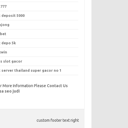
t777
t deposit 5000
hjong
bet
t depo 5k
xwin
us slot gacor
t server thailand super gacor no 1
r More Information Please
Contact Us
sa seo judi
custom footer text right