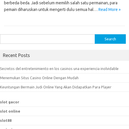
berbeda-beda. Jadi sebelum memilih salah satu permainan, para
pemain diharuskan untuk mengerti dulu semua hal…
Read More »
S
e
a
Recent Posts
r
c
Secretos del entretenimiento en los casinos una experiencia inolvidable
h
Menemukan Situs Casino Online Dengan Mudah
f
o
Keuntungan Bermain Judi Online Yang Akan Didapatkan Para Player
r
:
slot gacor
slot online
slot88