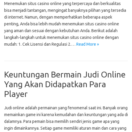
Menemukan situs casino online yang terpercaya dan berkualitas
bisa menjadi tantangan, mengingat banyaknya pilihan yang tersedia
di internet. Namun, dengan memperhatikan beberapa aspek
penting, Anda bisa lebih mudah menemukan situs casino online
yang aman dan sesuai dengan kebutuhan Anda. Berikut adalah
langkah-langkah untuk menemukan situs casino online dengan
mudah: 1. Cek Lisensi dan Regulasi 2.…
Read More »
Keuntungan Bermain Judi Online
Yang Akan Didapatkan Para
Player
Judi online adalah permainan yang fenomenal saat ini. Banyak orang
memainkan game ini karena kemudahan dan keuntungan yang ada di
dalamnya. Para pemain bisa memilih sendiri jenis game apa yang
ingin dimainkannya. Setiap game memiliki aturan main dan cara yang