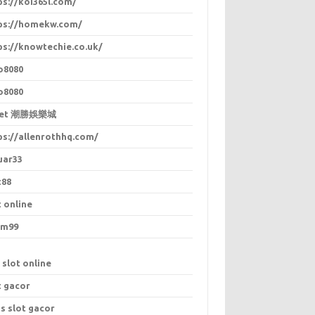
ps://koi365l.com/
ps://homekw.com/
ps://knowtechie.co.uk/
o8080
o8080
bet 潮勝娛樂城
ps://allenrothhq.com/
uar33
t88
t online
am99
i slot online
t gacor
us slot gacor