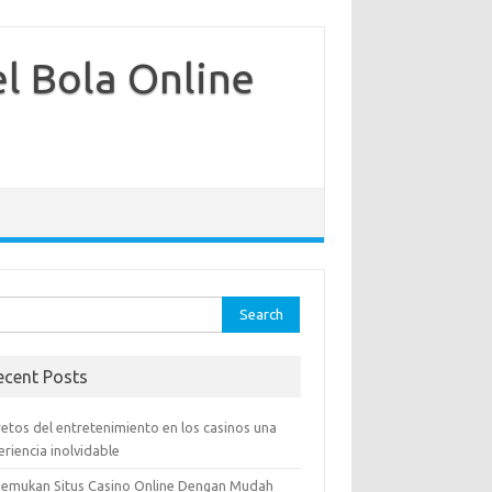
el Bola Online
rch
ecent Posts
etos del entretenimiento en los casinos una
riencia inolvidable
emukan Situs Casino Online Dengan Mudah