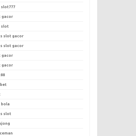
k slot777
t gacor
 slot
us slot gacor
us slot gacor
t gacor
t gacor
t88
bet
t
i bola
us slot
hjong
aceman