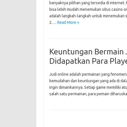
banyaknya pilihan yang tersedia di interne
bisa lebih mudah menemukan situs casino o
adalah langkah-langkah untuk menemukan sit
2.…
Read More »
Keuntungan Bermain 
Didapatkan Para Play
Judi online adalah permainan yang fenomena
kemudahan dan keuntungan yang ada di dalam
ingin dimainkannya. Setiap game memiliki a
salah satu permainan, para pemain diharus