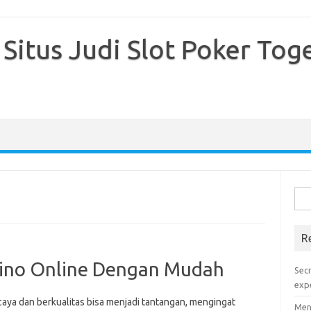
Situs Judi Slot Poker Tog
Sea
for:
R
ino Online Dengan Mudah
Secr
expe
aya dan berkualitas bisa menjadi tantangan, mengingat
Men