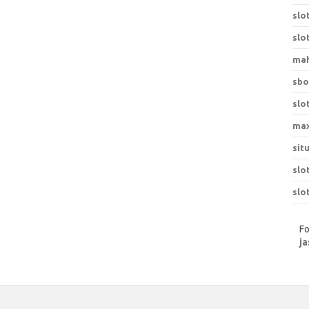
slo
slo
ma
sbo
slo
ma
sit
slo
slo
Fo
ja