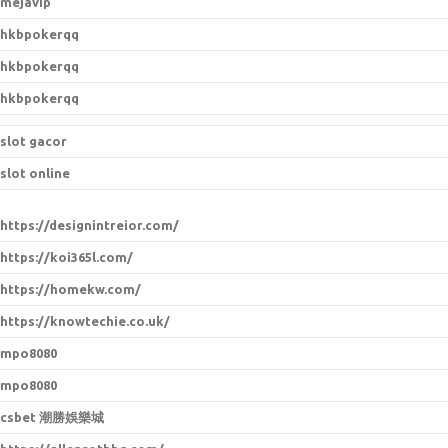
mejavip
hkbpokerqq
hkbpokerqq
hkbpokerqq
slot gacor
slot online
https://designintreior.com/
https://koi365l.com/
https://homekw.com/
https://knowtechie.co.uk/
mpo8080
mpo8080
csbet 潮勝娛樂城