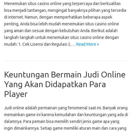
Menemukan situs casino online yang terpercaya dan berkualitas
bisa menjadi tantangan, mengingat banyaknya pilihan yang tersedia
di internet. Namun, dengan memperhatikan beberapa aspek
penting, Anda bisa lebih mudah menemukan situs casino online
yang aman dan sesuai dengan kebutuhan Anda. Berikut adalah
langkah-langkah untuk menemukan situs casino online dengan
mudah: 1. Cek Lisensi dan Regulasi 2.…
Read More »
Keuntungan Bermain Judi Online
Yang Akan Didapatkan Para
Player
Judi online adalah permainan yang fenomenal saat ini. Banyak orang
memainkan game ini karena kemudahan dan keuntungan yang ada di
dalamnya. Para pemain bisa memilih sendiri jenis game apa yang
ingin dimainkannya. Setiap game memiliki aturan main dan cara yang