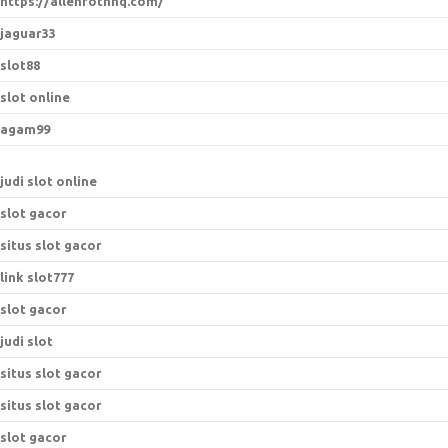
https://allenrothhq.com/
jaguar33
slot88
slot online
agam99
judi slot online
slot gacor
situs slot gacor
link slot777
slot gacor
judi slot
situs slot gacor
situs slot gacor
slot gacor