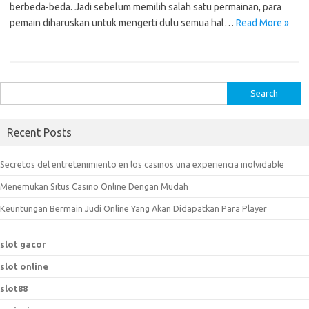
berbeda-beda. Jadi sebelum memilih salah satu permainan, para
pemain diharuskan untuk mengerti dulu semua hal…
Read More »
S
e
a
Recent Posts
r
c
Secretos del entretenimiento en los casinos una experiencia inolvidable
h
Menemukan Situs Casino Online Dengan Mudah
f
o
Keuntungan Bermain Judi Online Yang Akan Didapatkan Para Player
r
:
slot gacor
slot online
slot88