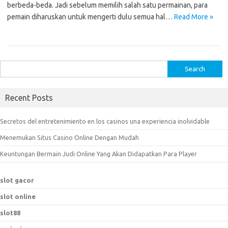
berbeda-beda. Jadi sebelum memilih salah satu permainan, para
pemain diharuskan untuk mengerti dulu semua hal…
Read More »
S
e
a
Recent Posts
r
c
Secretos del entretenimiento en los casinos una experiencia inolvidable
h
Menemukan Situs Casino Online Dengan Mudah
f
o
Keuntungan Bermain Judi Online Yang Akan Didapatkan Para Player
r
:
slot gacor
slot online
slot88