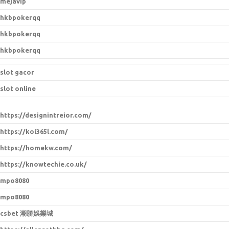
mejavip
hkbpokerqq
hkbpokerqq
hkbpokerqq
slot gacor
slot online
https://designintreior.com/
https://koi365l.com/
https://homekw.com/
https://knowtechie.co.uk/
mpo8080
mpo8080
csbet 潮勝娛樂城