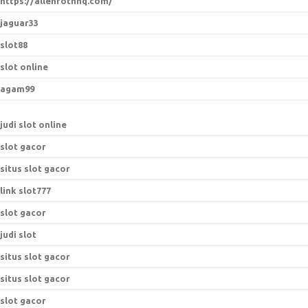
https://allenrothhq.com/
jaguar33
slot88
slot online
agam99
judi slot online
slot gacor
situs slot gacor
link slot777
slot gacor
judi slot
situs slot gacor
situs slot gacor
slot gacor