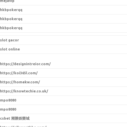
mejavip
hkbpokerqq
hkbpokerqq
hkbpokerqq
slot gacor
slot online
https://designintreior.com/
https://koi365l.com/
https://homekw.com/
https://knowtechie.co.uk/
mpo8080
mpo8080
csbet 潮勝娛樂城