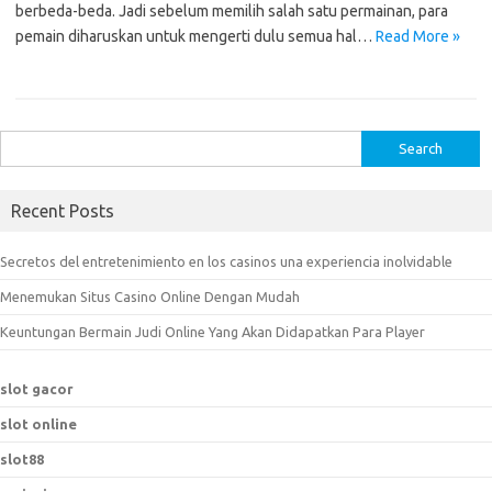
berbeda-beda. Jadi sebelum memilih salah satu permainan, para
pemain diharuskan untuk mengerti dulu semua hal…
Read More »
S
e
a
Recent Posts
r
c
Secretos del entretenimiento en los casinos una experiencia inolvidable
h
Menemukan Situs Casino Online Dengan Mudah
f
o
Keuntungan Bermain Judi Online Yang Akan Didapatkan Para Player
r
:
slot gacor
slot online
slot88