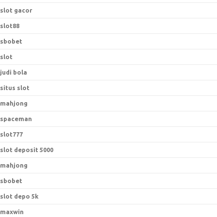
slot gacor
slot88
sbobet
slot
judi bola
situs slot
mahjong
spaceman
slot777
slot deposit 5000
mahjong
sbobet
slot depo 5k
maxwin