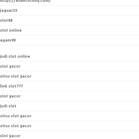
https://allenrothhq.com/
jaguar33
slot88
slot online
agam99
judi slot online
slot gacor
situs slot gacor
link slot777
slot gacor
judi slot
situs slot gacor
situs slot gacor
slot gacor