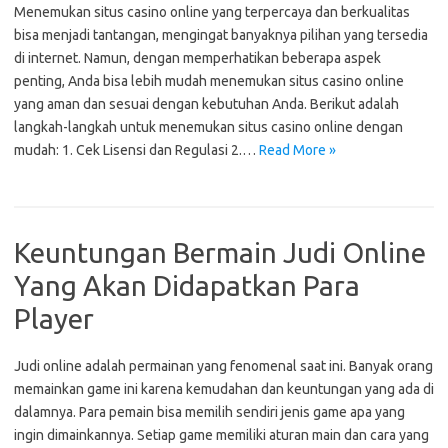
Menemukan situs casino online yang terpercaya dan berkualitas
bisa menjadi tantangan, mengingat banyaknya pilihan yang tersedia
di internet. Namun, dengan memperhatikan beberapa aspek
penting, Anda bisa lebih mudah menemukan situs casino online
yang aman dan sesuai dengan kebutuhan Anda. Berikut adalah
langkah-langkah untuk menemukan situs casino online dengan
mudah: 1. Cek Lisensi dan Regulasi 2.…
Read More »
Keuntungan Bermain Judi Online
Yang Akan Didapatkan Para
Player
Judi online adalah permainan yang fenomenal saat ini. Banyak orang
memainkan game ini karena kemudahan dan keuntungan yang ada di
dalamnya. Para pemain bisa memilih sendiri jenis game apa yang
ingin dimainkannya. Setiap game memiliki aturan main dan cara yang