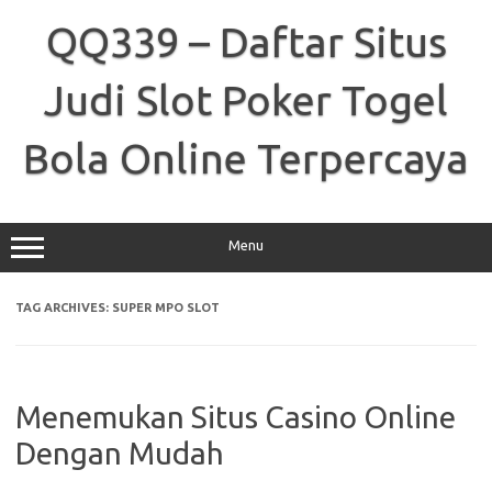
Skip
to
QQ339 – Daftar Situs
content
Judi Slot Poker Togel
Bola Online Terpercaya
Menu
TAG ARCHIVES:
SUPER MPO SLOT
Menemukan Situs Casino Online
Dengan Mudah