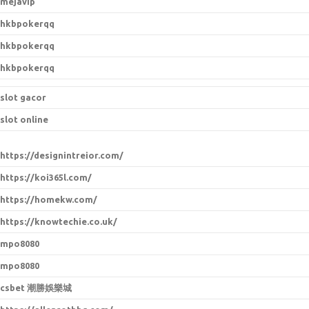
mejavip
hkbpokerqq
hkbpokerqq
hkbpokerqq
slot gacor
slot online
https://designintreior.com/
https://koi365l.com/
https://homekw.com/
https://knowtechie.co.uk/
mpo8080
mpo8080
csbet 潮勝娛樂城