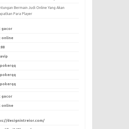
ntungan Bermain Judi Online Yang Akan
apatkan Para Player
t gacor
t online
t88
avip
bpokerqq
bpokerqq
bpokerqq
t gacor
t online
ps://designintreior.com/