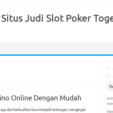
Situs Judi Slot Poker Tog
Sea
for:
R
ino Online Dengan Mudah
Secr
expe
aya dan berkualitas bisa menjadi tantangan, mengingat
Men