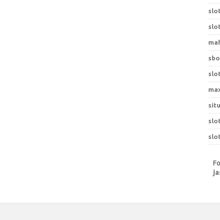
slo
slo
ma
sbo
slo
ma
sit
slo
slo
Fo
ja