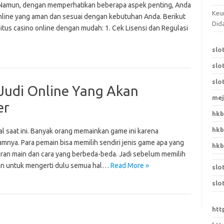
t. Namun, dengan memperhatikan beberapa aspek penting, Anda
Keu
nline yang aman dan sesuai dengan kebutuhan Anda. Berikut
Did
us casino online dengan mudah: 1. Cek Lisensi dan Regulasi
slo
slo
slo
Judi Online Yang Akan
mej
er
hk
hk
l saat ini. Banyak orang memainkan game ini karena
nya. Para pemain bisa memilih sendiri jenis game apa yang
hk
turan main dan cara yang berbeda-beda. Jadi sebelum memilih
kan untuk mengerti dulu semua hal…
Read More »
slo
slo
htt