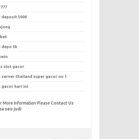
t777
t deposit 5000
hjong
bet
t depo 5k
xwin
us slot gacor
t server thailand super gacor no 1
t gacor hari ini
r More Information Please
Contact Us
sa seo judi