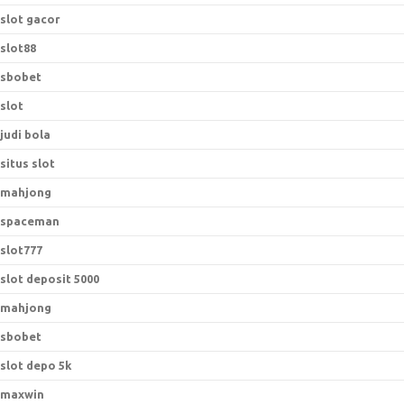
slot gacor
slot88
sbobet
slot
judi bola
situs slot
mahjong
spaceman
slot777
slot deposit 5000
mahjong
sbobet
slot depo 5k
maxwin