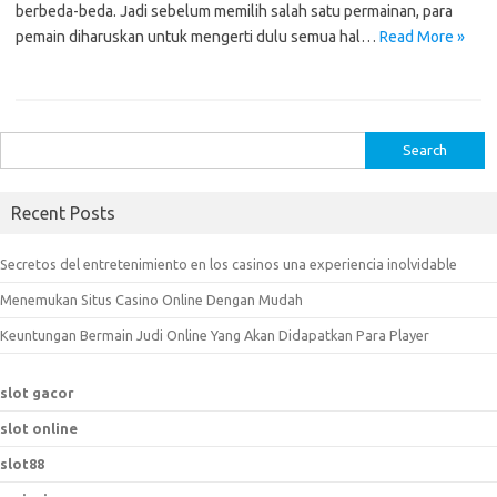
berbeda-beda. Jadi sebelum memilih salah satu permainan, para
pemain diharuskan untuk mengerti dulu semua hal…
Read More »
S
e
a
Recent Posts
r
c
Secretos del entretenimiento en los casinos una experiencia inolvidable
h
Menemukan Situs Casino Online Dengan Mudah
f
o
Keuntungan Bermain Judi Online Yang Akan Didapatkan Para Player
r
:
slot gacor
slot online
slot88