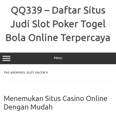
Skip
to
QQ339 – Daftar Situs
content
Judi Slot Poker Togel
Bola Online Terpercaya
Menu
TAG ARCHIVES:
SLOT GACOR 9
Menemukan Situs Casino Online
Dengan Mudah