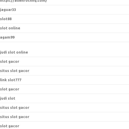
https://allenrothhq.com/
jaguar33
slot88
slot online
agam99
judi slot online
slot gacor
situs slot gacor
link slot777
slot gacor
judi slot
situs slot gacor
situs slot gacor
slot gacor