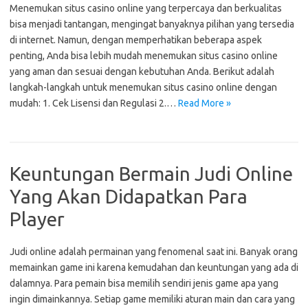
Menemukan situs casino online yang terpercaya dan berkualitas
bisa menjadi tantangan, mengingat banyaknya pilihan yang tersedia
di internet. Namun, dengan memperhatikan beberapa aspek
penting, Anda bisa lebih mudah menemukan situs casino online
yang aman dan sesuai dengan kebutuhan Anda. Berikut adalah
langkah-langkah untuk menemukan situs casino online dengan
mudah: 1. Cek Lisensi dan Regulasi 2.…
Read More »
Keuntungan Bermain Judi Online
Yang Akan Didapatkan Para
Player
Judi online adalah permainan yang fenomenal saat ini. Banyak orang
memainkan game ini karena kemudahan dan keuntungan yang ada di
dalamnya. Para pemain bisa memilih sendiri jenis game apa yang
ingin dimainkannya. Setiap game memiliki aturan main dan cara yang