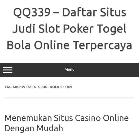
Skip
to
QQ339 – Daftar Situs
content
Judi Slot Poker Togel
Bola Online Terpercaya
Menu
TAG ARCHIVES:
TRIK JUDI BOLA SETAN
Menemukan Situs Casino Online
Dengan Mudah