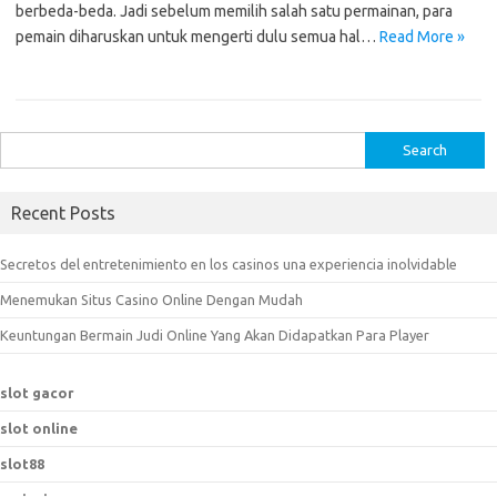
berbeda-beda. Jadi sebelum memilih salah satu permainan, para
pemain diharuskan untuk mengerti dulu semua hal…
Read More »
S
e
a
Recent Posts
r
c
Secretos del entretenimiento en los casinos una experiencia inolvidable
h
Menemukan Situs Casino Online Dengan Mudah
f
o
Keuntungan Bermain Judi Online Yang Akan Didapatkan Para Player
r
:
slot gacor
slot online
slot88