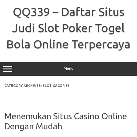
Skip
to
QQ339 – Daftar Situs
content
Judi Slot Poker Togel
Bola Online Terpercaya
Menu
CATEGORY ARCHIVES:
SLOT GACOR 78
Menemukan Situs Casino Online
Dengan Mudah