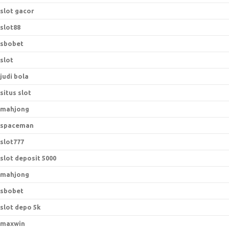
slot gacor
slot88
sbobet
slot
judi bola
situs slot
mahjong
spaceman
slot777
slot deposit 5000
mahjong
sbobet
slot depo 5k
maxwin