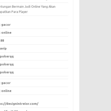
ntungan Bermain Judi Online Yang Akan
apatkan Para Player
t gacor
t online
t88
avip
bpokerqq
bpokerqq
bpokerqq
t gacor
t online
ps://designintreior.com/