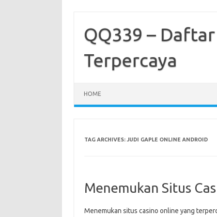
Skip
to
content
QQ339 – Daftar 
Terpercaya
HOME
TAG ARCHIVES:
JUDI GAPLE ONLINE ANDROID
Menemukan Situs Cas
Menemukan situs casino online yang terperc