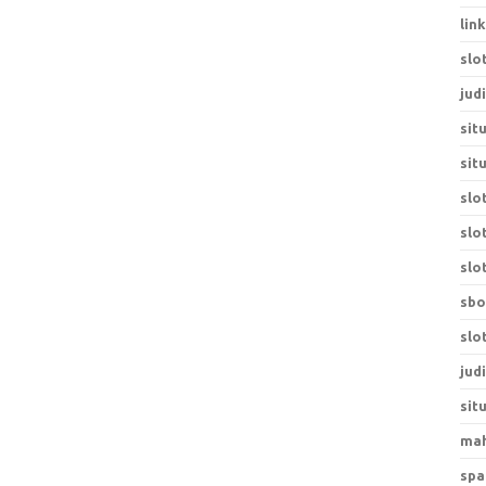
lin
slo
judi
sit
sit
slo
slo
slo
sbo
slo
jud
sit
ma
sp