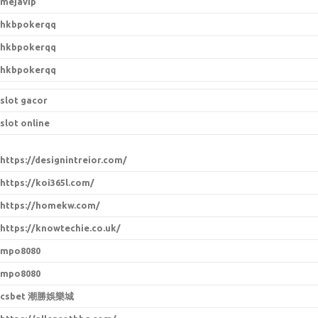
mejavip
hkbpokerqq
hkbpokerqq
hkbpokerqq
slot gacor
slot online
https://designintreior.com/
https://koi365l.com/
https://homekw.com/
https://knowtechie.co.uk/
mpo8080
mpo8080
csbet 潮勝娛樂城