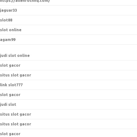
https://allenrothhq.com/
jaguar33
slot88
slot online
agam99
judi slot online
slot gacor
situs slot gacor
link slot777
slot gacor
judi slot
situs slot gacor
situs slot gacor
slot gacor