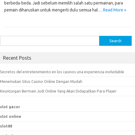
berbeda-beda. Jadi sebelum memilih salah satu permainan, para
pemain diharuskan untuk mengerti dulu semua hal…
Read More »
S
e
a
Recent Posts
r
c
Secretos del entretenimiento en los casinos una experiencia inolvidable
h
Menemukan Situs Casino Online Dengan Mudah
f
o
Keuntungan Bermain Judi Online Yang Akan Didapatkan Para Player
r
:
slot gacor
slot online
slot88