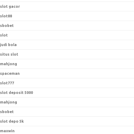
slot gacor
slot88
sbobet
slot
judi bola
situs slot
mahjong
spaceman
slot777
slot deposit 5000
mahjong
sbobet
slot depo 5k
maxwin