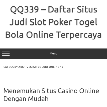
Skip
to
QQ339 – Daftar Situs
content
Judi Slot Poker Togel
Bola Online Terpercaya
Menu
CATEGORY ARCHIVES:
SITUS JUDI ONLINE 10
Menemukan Situs Casino Online
Dengan Mudah