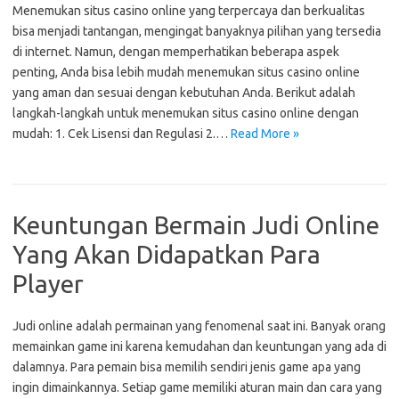
Menemukan situs casino online yang terpercaya dan berkualitas
bisa menjadi tantangan, mengingat banyaknya pilihan yang tersedia
di internet. Namun, dengan memperhatikan beberapa aspek
penting, Anda bisa lebih mudah menemukan situs casino online
yang aman dan sesuai dengan kebutuhan Anda. Berikut adalah
langkah-langkah untuk menemukan situs casino online dengan
mudah: 1. Cek Lisensi dan Regulasi 2.…
Read More »
Keuntungan Bermain Judi Online
Yang Akan Didapatkan Para
Player
Judi online adalah permainan yang fenomenal saat ini. Banyak orang
memainkan game ini karena kemudahan dan keuntungan yang ada di
dalamnya. Para pemain bisa memilih sendiri jenis game apa yang
ingin dimainkannya. Setiap game memiliki aturan main dan cara yang