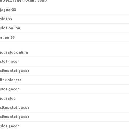
https://allenrothhq.com/
jaguar33
slot88
slot online
agam99
judi slot online
slot gacor
situs slot gacor
link slot777
slot gacor
judi slot
situs slot gacor
situs slot gacor
slot gacor