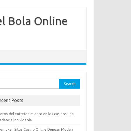
el Bola Online
rch
ecent Posts
etos del entretenimiento en los casinos una
riencia inolvidable
emukan Situs Casino Online Dengan Mudah