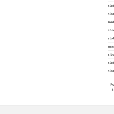
slo
slo
ma
sbo
slo
ma
sit
slo
slo
Fo
ja