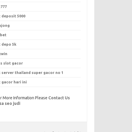
t777
t deposit 5000
hjong
bet
t depo 5k
xwin
us slot gacor
t server thailand super gacor no 1
t gacor hari ini
r More Information Please
Contact Us
sa seo judi