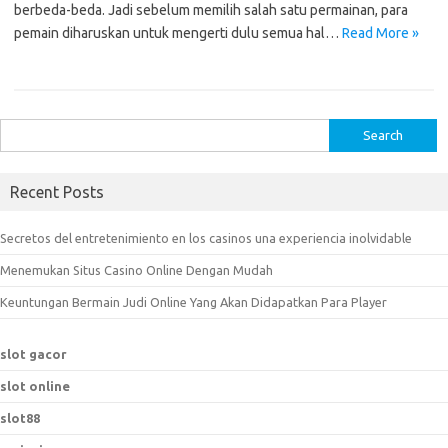
berbeda-beda. Jadi sebelum memilih salah satu permainan, para
pemain diharuskan untuk mengerti dulu semua hal…
Read More »
S
e
a
Recent Posts
r
c
Secretos del entretenimiento en los casinos una experiencia inolvidable
h
Menemukan Situs Casino Online Dengan Mudah
f
o
Keuntungan Bermain Judi Online Yang Akan Didapatkan Para Player
r
:
slot gacor
slot online
slot88