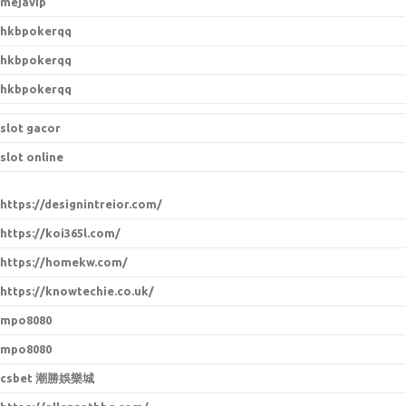
mejavip
hkbpokerqq
hkbpokerqq
hkbpokerqq
slot gacor
slot online
https://designintreior.com/
https://koi365l.com/
https://homekw.com/
https://knowtechie.co.uk/
mpo8080
mpo8080
csbet 潮勝娛樂城