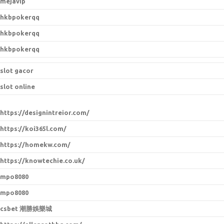
mejavip
hkbpokerqq
hkbpokerqq
hkbpokerqq
slot gacor
slot online
https://designintreior.com/
https://koi365l.com/
https://homekw.com/
https://knowtechie.co.uk/
mpo8080
mpo8080
csbet 潮勝娛樂城