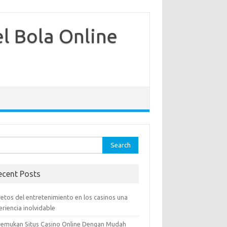
el Bola Online
rch
ecent Posts
etos del entretenimiento en los casinos una
riencia inolvidable
emukan Situs Casino Online Dengan Mudah