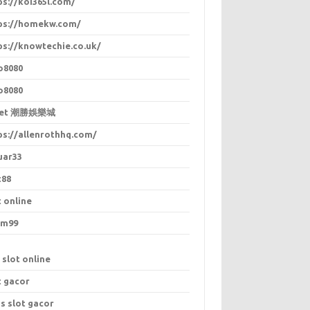
ps://koi365l.com/
ps://homekw.com/
ps://knowtechie.co.uk/
o8080
o8080
bet 潮勝娛樂城
ps://allenrothhq.com/
uar33
t88
t online
am99
i slot online
t gacor
us slot gacor