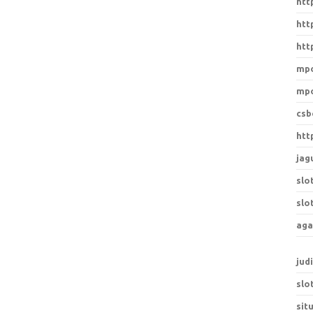
htt
htt
htt
mp
mp
cs
htt
jag
slo
slo
ag
jud
slo
sit