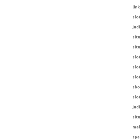
lin
slo
judi
sit
sit
slo
slo
slo
sbo
slo
jud
sit
ma
sp