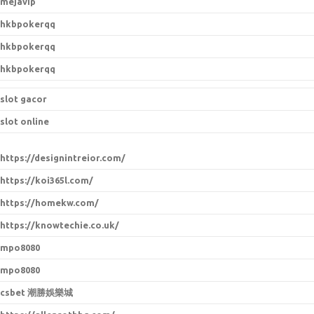
mejavip
hkbpokerqq
hkbpokerqq
hkbpokerqq
slot gacor
slot online
https://designintreior.com/
https://koi365l.com/
https://homekw.com/
https://knowtechie.co.uk/
mpo8080
mpo8080
csbet 潮勝娛樂城