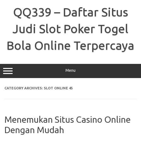
Skip
to
QQ339 – Daftar Situs
content
Judi Slot Poker Togel
Bola Online Terpercaya
Menu
CATEGORY ARCHIVES:
SLOT ONLINE 45
Menemukan Situs Casino Online
Dengan Mudah