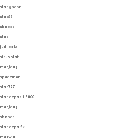
slot gacor
slot88
sbobet
slot
judi bola
situs slot
mahjong
spaceman
slot777
slot deposit 5000
mahjong
sbobet
slot depo 5k
maxwin