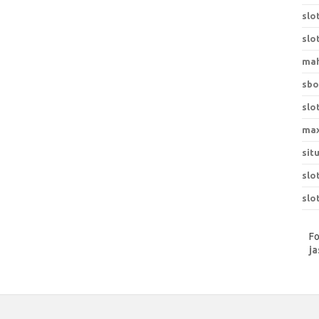
slo
slo
ma
sbo
slo
ma
sit
slo
slo
Fo
ja