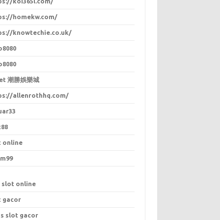
ps://koi365l.com/
ps://homekw.com/
ps://knowtechie.co.uk/
o8080
o8080
bet 潮勝娛樂城
ps://allenrothhq.com/
uar33
t88
t online
am99
i slot online
t gacor
us slot gacor