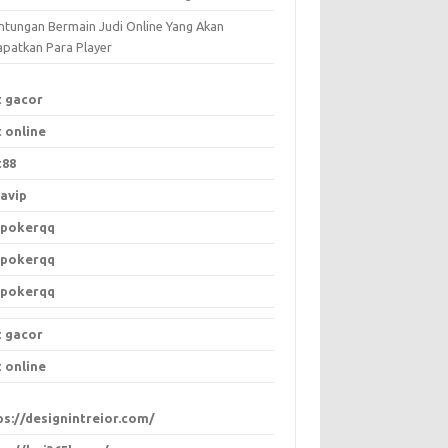
ntungan Bermain Judi Online Yang Akan
apatkan Para Player
t gacor
t online
t88
avip
bpokerqq
bpokerqq
bpokerqq
t gacor
t online
ps://designintreior.com/